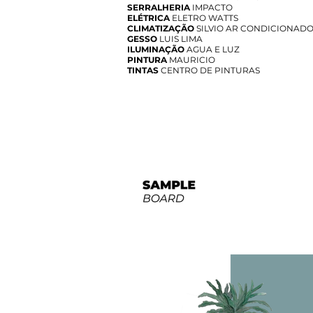
SERRALHERIA
IMPACTO
ELÉTRICA
ELETRO WATTS
CLIMATIZAÇÃO
SILVIO AR CONDICIONAD
GESSO
LUIS LIMA
ILUMINAÇÃO
AGUA E LUZ
PINTURA
MAURICIO
TINTAS
CENTRO DE PINTURAS