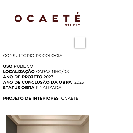
CONSULTORIO PSICOLOGIA
USO
PÚBLICO
LOCALIZAÇÃO
CARAZINHO/RS
ANO DE PROJETO
2023
ANO DE CONCLUSÃO DA OBRA
2023
STATUS OBRA
FINALIZADA
PROJETO DE INTERIORES
OCAETÉ