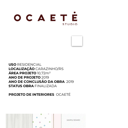
USO
RESIDENCIAL
LOCALIZAÇÃO
CARAZINHO/RS
ÁREA PROJETO
10,72m²
ANO DE PROJETO
2019
ANO DE CONCLUSÃO DA OBRA
2019
STATUS OBRA
FINALIZADA
PROJETO DE INTERIORES
OCAETÉ