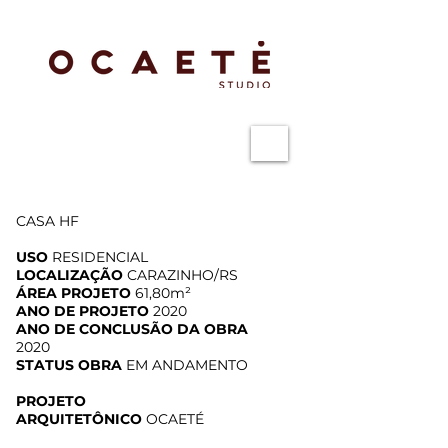
CASA HF
USO
RESIDENCIAL
LOCALIZAÇÃO
CARAZINHO/RS
ÁREA PROJETO
61,80m²
ANO DE PROJETO
2020
ANO DE CONCLUSÃO DA OBRA
2020
STATUS OBRA
EM ANDAMENTO
PROJETO
ARQUITETÔNICO
OCAETÉ